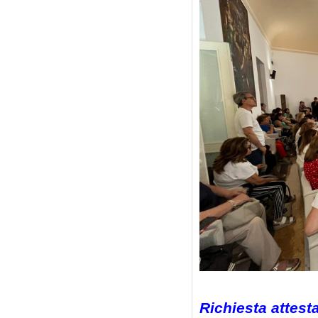
Richiesta attes