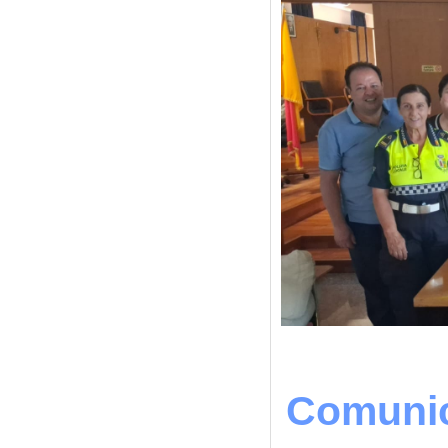
Comunic